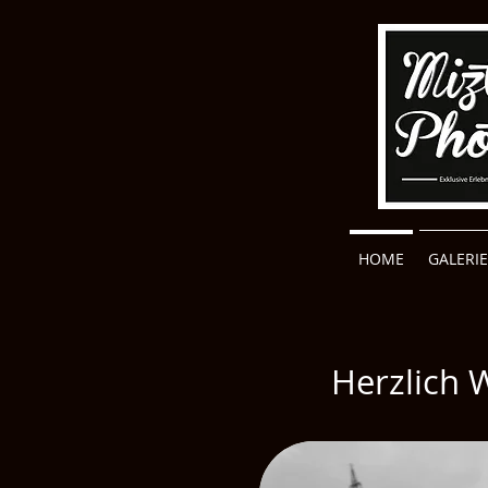
HOME
GALERIE
Herzlich 