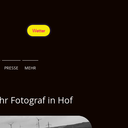
Wetter
PRESSE
MEHR
hr Fotograf in Hof