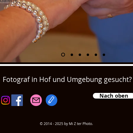
Fotograf in Hof und Umgebung gesucht?
Nach oben
© 2014 - 2025 by Mi Z ter Photo.