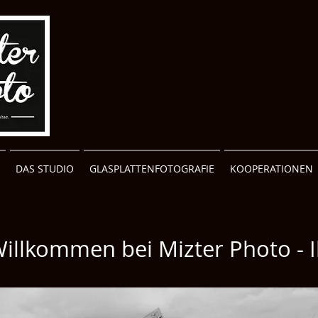
DAS STUDIO
GLASPLATTENFOTOGRAFIE
KOOPERATIONEN
Willkommen bei Mizter Photo - I